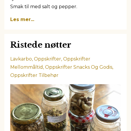
Smak til med salt og pepper.
Les mer...
Ristede nøtter
Lavkarbo
Oppskrifter
Oppskrifter
Mellommåltid
Oppskrifter Snacks Og Godis
Oppskrifter Tilbehør