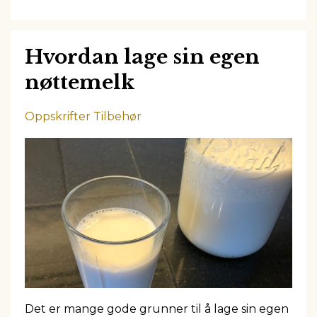
Hvordan lage sin egen
nøttemelk
Oppskrifter Tilbehør
Det er mange gode grunner til å lage sin egen