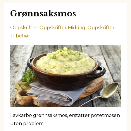
Grønnsaksmos
Oppskrifter
Oppskrifter Middag
Oppskrifter
Tilbehør
Lavkarbo grønnsaksmos, erstatter potetmosen
uten problem!