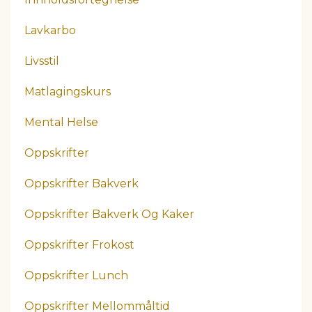
Lavkarbo
Livsstil
Matlagingskurs
Mental Helse
Oppskrifter
Oppskrifter Bakverk
Oppskrifter Bakverk Og Kaker
Oppskrifter Frokost
Oppskrifter Lunch
Oppskrifter Mellommåltid