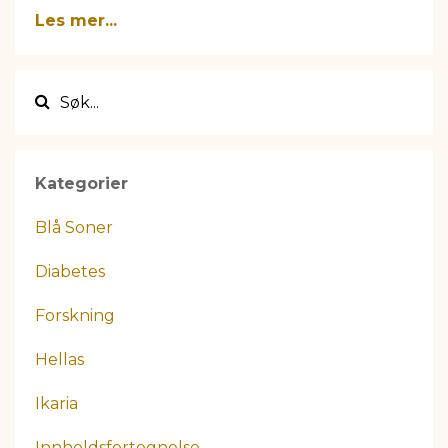
Les mer...
Kategorier
Blå Soner
Diabetes
Forskning
Hellas
Ikaria
Innholdsfortegnelse