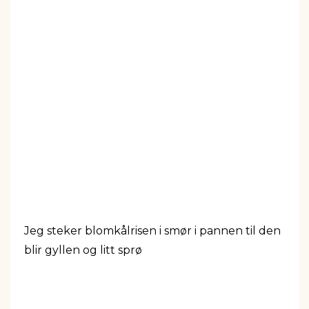
Jeg steker blomkålrisen i smør i pannen til den
blir gyllen og litt sprø