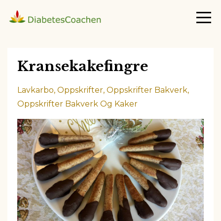
Kransekakefingre
Lavkarbo
Oppskrifter
Oppskrifter Bakverk
Oppskrifter Bakverk Og Kaker