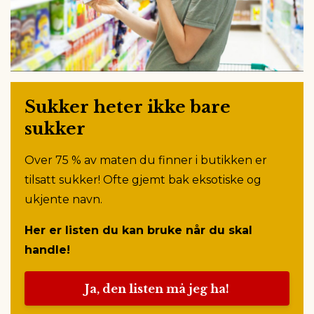
Sukker heter ikke bare
sukker
Over 75 % av maten du finner i butikken er
tilsatt sukker! Ofte gjemt bak eksotiske og
ukjente navn.
Her er listen du kan bruke når du skal
handle!
Ja, den listen må jeg ha!