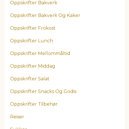
Oppskrifter Bakverk
Oppskrifter Bakverk Og Kaker
Oppskrifter Frokost
Oppskrifter Lunch
Oppskrifter Mellommåltid
Oppskrifter Middag
Oppskrifter Salat
Oppskrifter Snacks Og Godis
Oppskrifter Tilbehør
Reiser