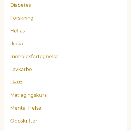
Diabetes
Forskning
Hellas
Ikaria
Innholdsfortegnelse
Lavkarbo
Livsstil
Matlagingskurs
Mental Helse
Oppskrifter